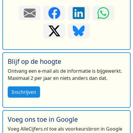
Blijf op de hoogte
Ontvang een e-mail als de informatie is bijgewerkt.
Maximaal 2 per jaar en niets anders dan dat.
Inschrijven
Voeg ons toe in Google
Voeg AlleCijfers.nl toe als voorkeursbron in Google