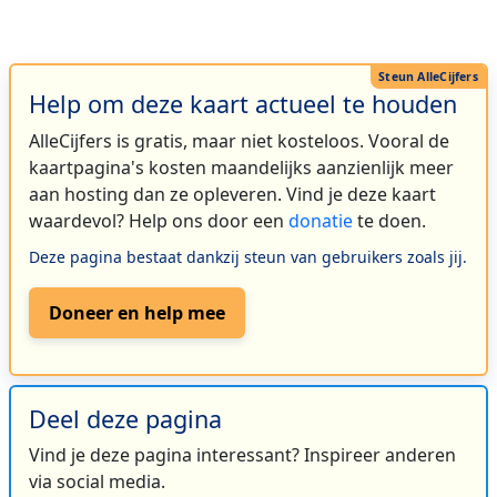
Help om deze kaart actueel te houden
AlleCijfers is gratis, maar niet kosteloos. Vooral de
kaartpagina's kosten maandelijks aanzienlijk meer
aan hosting dan ze opleveren. Vind je deze kaart
waardevol? Help ons door een
donatie
te doen.
Deze pagina bestaat dankzij steun van gebruikers zoals jij.
Doneer en help mee
Deel deze pagina
Vind je deze pagina interessant? Inspireer anderen
via social media.