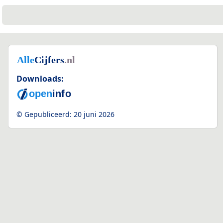
Downloads:
© Gepubliceerd:
20 juni 2026