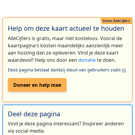
Help om deze kaart actueel te houden
AlleCijfers is gratis, maar niet kosteloos. Vooral de
kaartpagina's kosten maandelijks aanzienlijk meer
aan hosting dan ze opleveren. Vind je deze kaart
waardevol? Help ons door een
donatie
te doen.
Deze pagina bestaat dankzij steun van gebruikers zoals jij.
Doneer en help mee
Deel deze pagina
Vind je deze pagina interessant? Inspireer anderen
via social media.