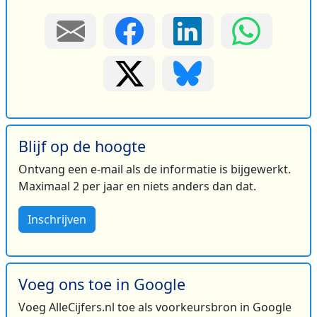
Blijf op de hoogte
Ontvang een e-mail als de informatie is bijgewerkt.
Maximaal 2 per jaar en niets anders dan dat.
Inschrijven
Voeg ons toe in Google
Voeg AlleCijfers.nl toe als voorkeursbron in Google