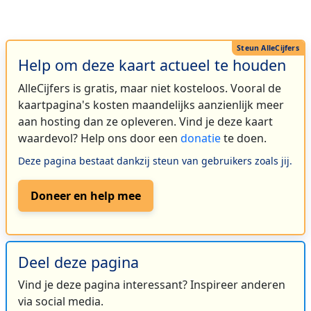
Help om deze kaart actueel te houden
AlleCijfers is gratis, maar niet kosteloos. Vooral de
kaartpagina's kosten maandelijks aanzienlijk meer
aan hosting dan ze opleveren. Vind je deze kaart
waardevol? Help ons door een
donatie
te doen.
Deze pagina bestaat dankzij steun van gebruikers zoals jij.
Doneer en help mee
Deel deze pagina
Vind je deze pagina interessant? Inspireer anderen
via social media.