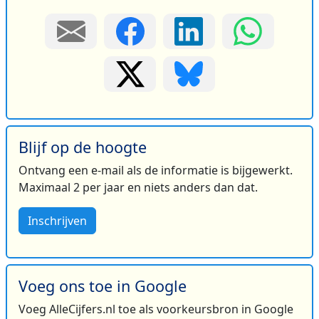
Blijf op de hoogte
Ontvang een e-mail als de informatie is bijgewerkt.
Maximaal 2 per jaar en niets anders dan dat.
Inschrijven
Voeg ons toe in Google
Voeg AlleCijfers.nl toe als voorkeursbron in Google