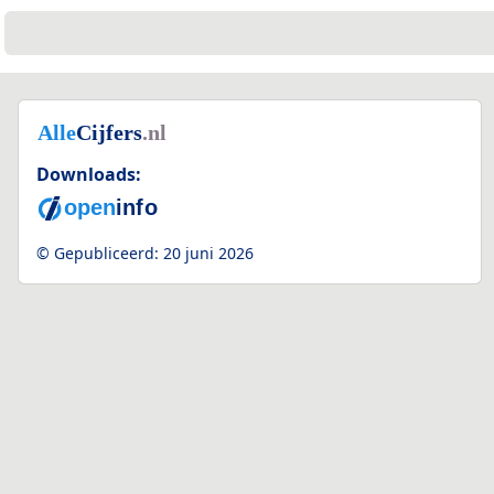
Downloads:
© Gepubliceerd:
20 juni 2026