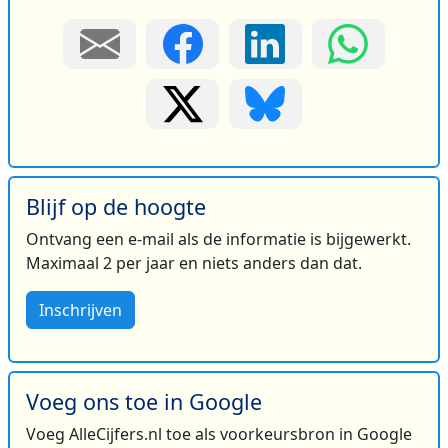
Blijf op de hoogte
Ontvang een e-mail als de informatie is bijgewerkt.
Maximaal 2 per jaar en niets anders dan dat.
Inschrijven
Voeg ons toe in Google
Voeg AlleCijfers.nl toe als voorkeursbron in Google