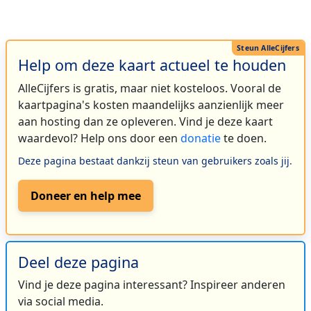
Help om deze kaart actueel te houden
AlleCijfers is gratis, maar niet kosteloos. Vooral de
kaartpagina's kosten maandelijks aanzienlijk meer
aan hosting dan ze opleveren. Vind je deze kaart
waardevol? Help ons door een
donatie
te doen.
Deze pagina bestaat dankzij steun van gebruikers zoals jij.
Doneer en help mee
Deel deze pagina
Vind je deze pagina interessant? Inspireer anderen
via social media.