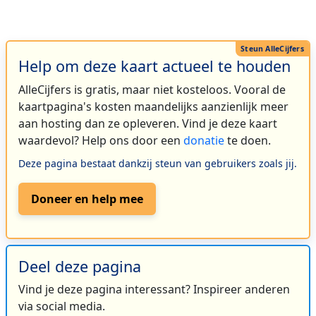
Help om deze kaart actueel te houden
AlleCijfers is gratis, maar niet kosteloos. Vooral de
kaartpagina's kosten maandelijks aanzienlijk meer
aan hosting dan ze opleveren. Vind je deze kaart
waardevol? Help ons door een
donatie
te doen.
Deze pagina bestaat dankzij steun van gebruikers zoals jij.
Doneer en help mee
Deel deze pagina
Vind je deze pagina interessant? Inspireer anderen
via social media.