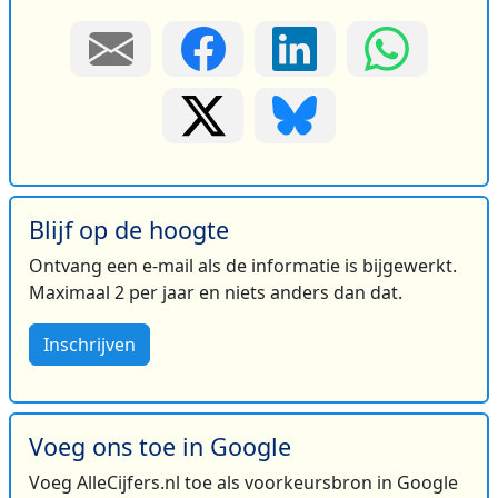
Blijf op de hoogte
Ontvang een e-mail als de informatie is bijgewerkt.
Maximaal 2 per jaar en niets anders dan dat.
Inschrijven
Voeg ons toe in Google
Voeg AlleCijfers.nl toe als voorkeursbron in Google