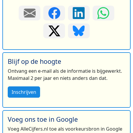
Blijf op de hoogte
Ontvang een e-mail als de informatie is bijgewerkt.
Maximaal 2 per jaar en niets anders dan dat.
Inschrijven
Voeg ons toe in Google
Voeg AlleCijfers.nl toe als voorkeursbron in Google