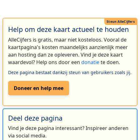
Help om deze kaart actueel te houden
AlleCijfers is gratis, maar niet kosteloos. Vooral de
kaartpagina's kosten maandelijks aanzienlijk meer
aan hosting dan ze opleveren. Vind je deze kaart
waardevol? Help ons door een
donatie
te doen.
Deze pagina bestaat dankzij steun van gebruikers zoals jij.
Doneer en help mee
Deel deze pagina
Vind je deze pagina interessant? Inspireer anderen
via social media.