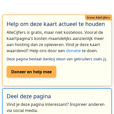
Help om deze kaart actueel te houden
AlleCijfers is gratis, maar niet kosteloos. Vooral de
kaartpagina's kosten maandelijks aanzienlijk meer
aan hosting dan ze opleveren. Vind je deze kaart
waardevol? Help ons door een
donatie
te doen.
Deze pagina bestaat dankzij steun van gebruikers zoals jij.
Doneer en help mee
Deel deze pagina
Vind je deze pagina interessant? Inspireer anderen
via social media.