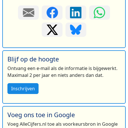
Blijf op de hoogte
Ontvang een e-mail als de informatie is bijgewerkt.
Maximaal 2 per jaar en niets anders dan dat.
Inschrijven
Voeg ons toe in Google
Voeg AlleCijfers.nl toe als voorkeursbron in Google