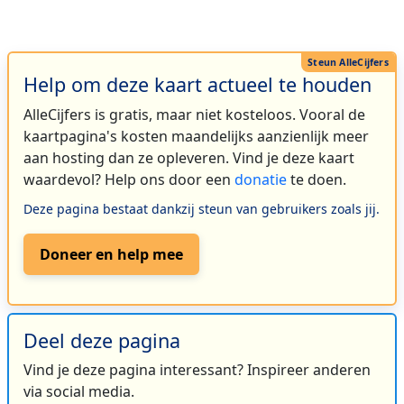
Help om deze kaart actueel te houden
AlleCijfers is gratis, maar niet kosteloos. Vooral de
kaartpagina's kosten maandelijks aanzienlijk meer
aan hosting dan ze opleveren. Vind je deze kaart
waardevol? Help ons door een
donatie
te doen.
Deze pagina bestaat dankzij steun van gebruikers zoals jij.
Doneer en help mee
Deel deze pagina
Vind je deze pagina interessant? Inspireer anderen
via social media.