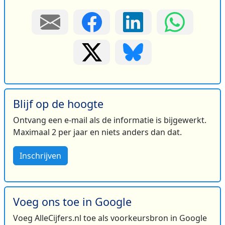
Blijf op de hoogte
Ontvang een e-mail als de informatie is bijgewerkt.
Maximaal 2 per jaar en niets anders dan dat.
Inschrijven
Voeg ons toe in Google
Voeg AlleCijfers.nl toe als voorkeursbron in Google