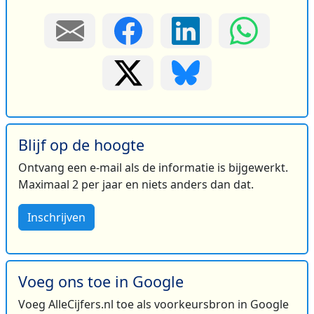
Blijf op de hoogte
Ontvang een e-mail als de informatie is bijgewerkt.
Maximaal 2 per jaar en niets anders dan dat.
Inschrijven
Voeg ons toe in Google
Voeg AlleCijfers.nl toe als voorkeursbron in Google