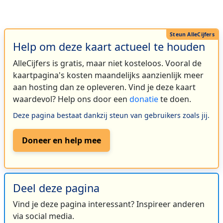
Help om deze kaart actueel te houden
AlleCijfers is gratis, maar niet kosteloos. Vooral de
kaartpagina's kosten maandelijks aanzienlijk meer
aan hosting dan ze opleveren. Vind je deze kaart
waardevol? Help ons door een
donatie
te doen.
Deze pagina bestaat dankzij steun van gebruikers zoals jij.
Doneer en help mee
Deel deze pagina
Vind je deze pagina interessant? Inspireer anderen
via social media.