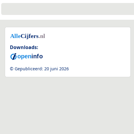
Downloads:
© Gepubliceerd:
20 juni 2026