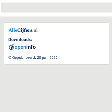
Downloads:
© Gepubliceerd:
20 juni 2026