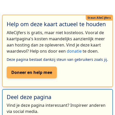
Help om deze kaart actueel te houden
AlleCijfers is gratis, maar niet kosteloos. Vooral de
kaartpagina's kosten maandelijks aanzienlijk meer
aan hosting dan ze opleveren. Vind je deze kaart
waardevol? Help ons door een
donatie
te doen.
Deze pagina bestaat dankzij steun van gebruikers zoals jij.
Doneer en help mee
Deel deze pagina
Vind je deze pagina interessant? Inspireer anderen
via social media.