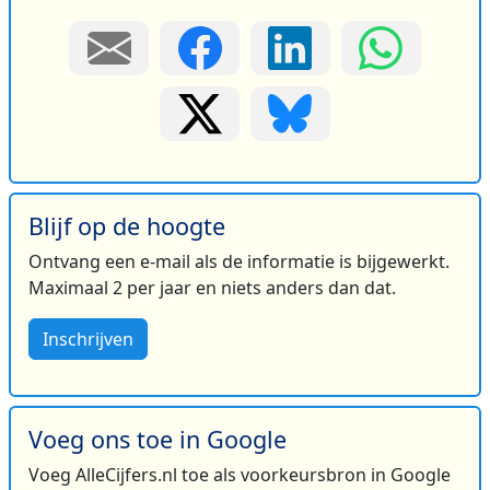
Blijf op de hoogte
Ontvang een e-mail als de informatie is bijgewerkt.
Maximaal 2 per jaar en niets anders dan dat.
Inschrijven
Voeg ons toe in Google
Voeg AlleCijfers.nl toe als voorkeursbron in Google