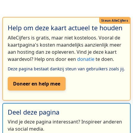
Help om deze kaart actueel te houden
AlleCijfers is gratis, maar niet kosteloos. Vooral de
kaartpagina's kosten maandelijks aanzienlijk meer
aan hosting dan ze opleveren. Vind je deze kaart
waardevol? Help ons door een
donatie
te doen.
Deze pagina bestaat dankzij steun van gebruikers zoals jij.
Doneer en help mee
Deel deze pagina
Vind je deze pagina interessant? Inspireer anderen
via social media.