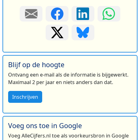
Blijf op de hoogte
Ontvang een e-mail als de informatie is bijgewerkt.
Maximaal 2 per jaar en niets anders dan dat.
Inschrijven
Voeg ons toe in Google
Voeg AlleCijfers.nl toe als voorkeursbron in Google