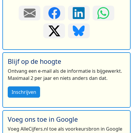
Blijf op de hoogte
Ontvang een e-mail als de informatie is bijgewerkt.
Maximaal 2 per jaar en niets anders dan dat.
Inschrijven
Voeg ons toe in Google
Voeg AlleCijfers.nl toe als voorkeursbron in Google