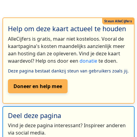
Help om deze kaart actueel te houden
AlleCijfers is gratis, maar niet kosteloos. Vooral de
kaartpagina's kosten maandelijks aanzienlijk meer
aan hosting dan ze opleveren. Vind je deze kaart
waardevol? Help ons door een
donatie
te doen.
Deze pagina bestaat dankzij steun van gebruikers zoals jij.
Doneer en help mee
Deel deze pagina
Vind je deze pagina interessant? Inspireer anderen
via social media.