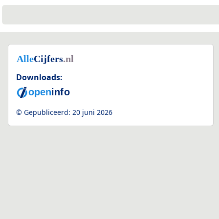
Downloads:
© Gepubliceerd:
20 juni 2026