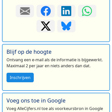
Blijf op de hoogte
Ontvang een e-mail als de informatie is bijgewerkt.
Maximaal 2 per jaar en niets anders dan dat.
Inschrijven
Voeg ons toe in Google
Voeg AlleCijfers.nl toe als voorkeursbron in Google