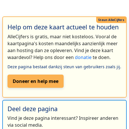
Help om deze kaart actueel te houden
AlleCijfers is gratis, maar niet kosteloos. Vooral de
kaartpagina's kosten maandelijks aanzienlijk meer
aan hosting dan ze opleveren. Vind je deze kaart
waardevol? Help ons door een
donatie
te doen.
Deze pagina bestaat dankzij steun van gebruikers zoals jij.
Doneer en help mee
Deel deze pagina
Vind je deze pagina interessant? Inspireer anderen
via social media.