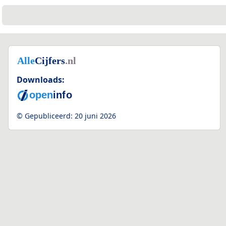
Downloads:
© Gepubliceerd:
20 juni 2026