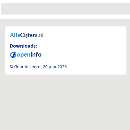
Downloads:
© Gepubliceerd:
20 juni 2026