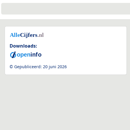
Downloads:
© Gepubliceerd:
20 juni 2026