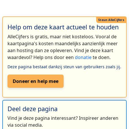
Help om deze kaart actueel te houden
AlleCijfers is gratis, maar niet kosteloos. Vooral de
kaartpagina's kosten maandelijks aanzienlijk meer
aan hosting dan ze opleveren. Vind je deze kaart
waardevol? Help ons door een
donatie
te doen.
Deze pagina bestaat dankzij steun van gebruikers zoals jij.
Doneer en help mee
Deel deze pagina
Vind je deze pagina interessant? Inspireer anderen
via social media.