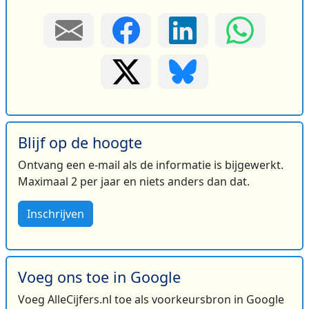
Blijf op de hoogte
Ontvang een e-mail als de informatie is bijgewerkt.
Maximaal 2 per jaar en niets anders dan dat.
Inschrijven
Voeg ons toe in Google
Voeg AlleCijfers.nl toe als voorkeursbron in Google