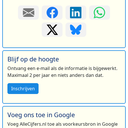
Blijf op de hoogte
Ontvang een e-mail als de informatie is bijgewerkt.
Maximaal 2 per jaar en niets anders dan dat.
Inschrijven
Voeg ons toe in Google
Voeg AlleCijfers.nl toe als voorkeursbron in Google