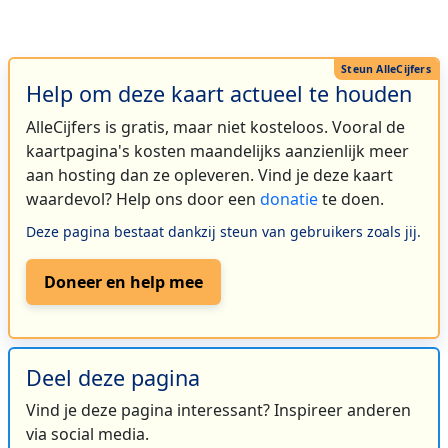
Help om deze kaart actueel te houden
AlleCijfers is gratis, maar niet kosteloos. Vooral de
kaartpagina's kosten maandelijks aanzienlijk meer
aan hosting dan ze opleveren. Vind je deze kaart
waardevol? Help ons door een
donatie
te doen.
Deze pagina bestaat dankzij steun van gebruikers zoals jij.
Doneer en help mee
Deel deze pagina
Vind je deze pagina interessant? Inspireer anderen
via social media.