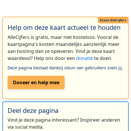
Help om deze kaart actueel te houden
AlleCijfers is gratis, maar niet kosteloos. Vooral de
kaartpagina's kosten maandelijks aanzienlijk meer
aan hosting dan ze opleveren. Vind je deze kaart
waardevol? Help ons door een
donatie
te doen.
Deze pagina bestaat dankzij steun van gebruikers zoals jij.
Doneer en help mee
Deel deze pagina
Vind je deze pagina interessant? Inspireer anderen
via social media.