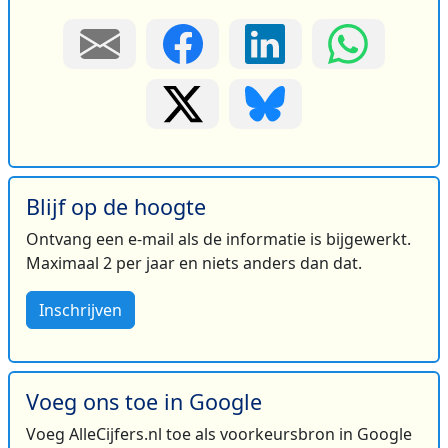
Blijf op de hoogte
Ontvang een e-mail als de informatie is bijgewerkt.
Maximaal 2 per jaar en niets anders dan dat.
Inschrijven
Voeg ons toe in Google
Voeg AlleCijfers.nl toe als voorkeursbron in Google