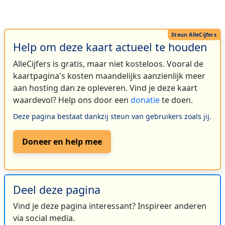
Help om deze kaart actueel te houden
AlleCijfers is gratis, maar niet kosteloos. Vooral de
kaartpagina's kosten maandelijks aanzienlijk meer
aan hosting dan ze opleveren. Vind je deze kaart
waardevol? Help ons door een
donatie
te doen.
Deze pagina bestaat dankzij steun van gebruikers zoals jij.
Doneer en help mee
Deel deze pagina
Vind je deze pagina interessant? Inspireer anderen
via social media.