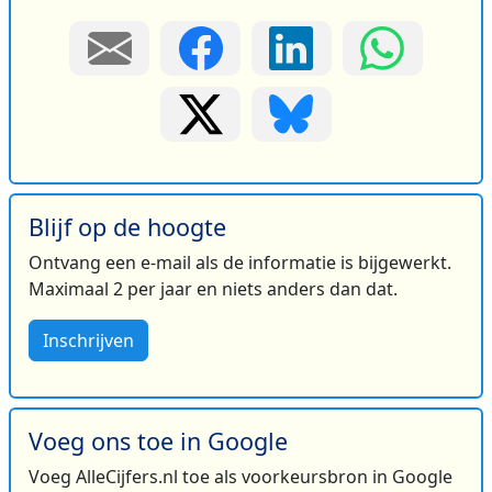
Blijf op de hoogte
Ontvang een e-mail als de informatie is bijgewerkt.
Maximaal 2 per jaar en niets anders dan dat.
Inschrijven
Voeg ons toe in Google
Voeg AlleCijfers.nl toe als voorkeursbron in Google