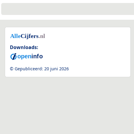
Downloads:
© Gepubliceerd:
20 juni 2026