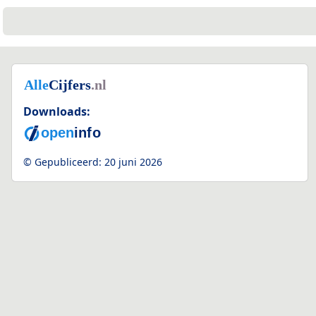
Downloads:
© Gepubliceerd:
20 juni 2026