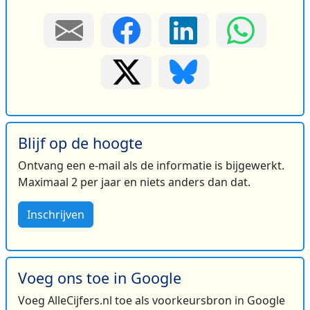
Blijf op de hoogte
Ontvang een e-mail als de informatie is bijgewerkt.
Maximaal 2 per jaar en niets anders dan dat.
Inschrijven
Voeg ons toe in Google
Voeg AlleCijfers.nl toe als voorkeursbron in Google