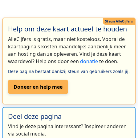
Help om deze kaart actueel te houden
AlleCijfers is gratis, maar niet kosteloos. Vooral de
kaartpagina's kosten maandelijks aanzienlijk meer
aan hosting dan ze opleveren. Vind je deze kaart
waardevol? Help ons door een
donatie
te doen.
Deze pagina bestaat dankzij steun van gebruikers zoals jij.
Doneer en help mee
Deel deze pagina
Vind je deze pagina interessant? Inspireer anderen
via social media.