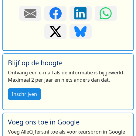
Blijf op de hoogte
Ontvang een e-mail als de informatie is bijgewerkt.
Maximaal 2 per jaar en niets anders dan dat.
Inschrijven
Voeg ons toe in Google
Voeg AlleCijfers.nl toe als voorkeursbron in Google