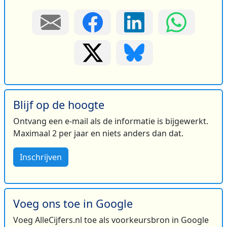
Blijf op de hoogte
Ontvang een e-mail als de informatie is bijgewerkt.
Maximaal 2 per jaar en niets anders dan dat.
Inschrijven
Voeg ons toe in Google
Voeg AlleCijfers.nl toe als voorkeursbron in Google