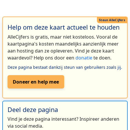
Help om deze kaart actueel te houden
AlleCijfers is gratis, maar niet kosteloos. Vooral de
kaartpagina's kosten maandelijks aanzienlijk meer
aan hosting dan ze opleveren. Vind je deze kaart
waardevol? Help ons door een
donatie
te doen.
Deze pagina bestaat dankzij steun van gebruikers zoals jij.
Doneer en help mee
Deel deze pagina
Vind je deze pagina interessant? Inspireer anderen
via social media.