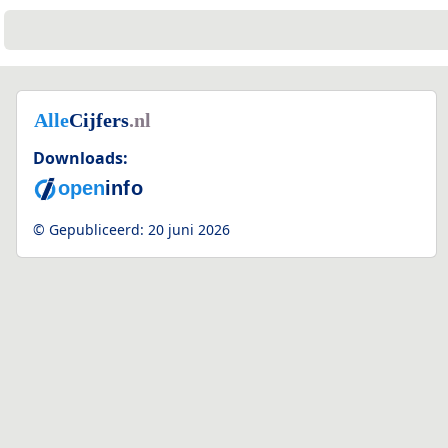
Downloads:
© Gepubliceerd:
20 juni 2026