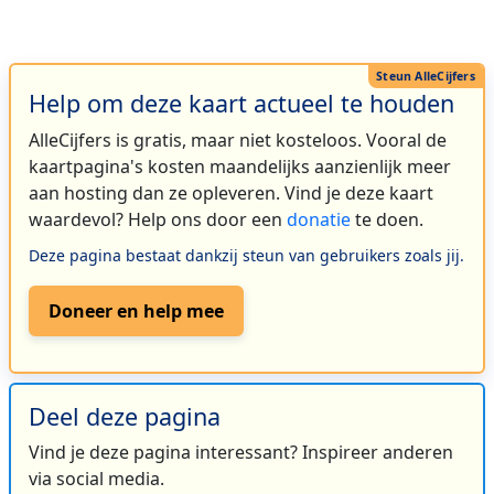
Help om deze kaart actueel te houden
AlleCijfers is gratis, maar niet kosteloos. Vooral de
kaartpagina's kosten maandelijks aanzienlijk meer
aan hosting dan ze opleveren. Vind je deze kaart
waardevol? Help ons door een
donatie
te doen.
Deze pagina bestaat dankzij steun van gebruikers zoals jij.
Doneer en help mee
Deel deze pagina
Vind je deze pagina interessant? Inspireer anderen
via social media.