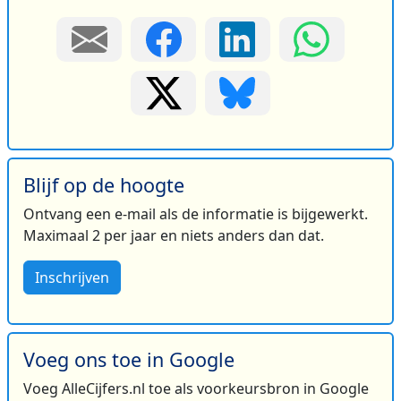
Blijf op de hoogte
Ontvang een e-mail als de informatie is bijgewerkt.
Maximaal 2 per jaar en niets anders dan dat.
Inschrijven
Voeg ons toe in Google
Voeg AlleCijfers.nl toe als voorkeursbron in Google