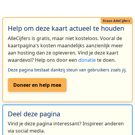
Help om deze kaart actueel te houden
AlleCijfers is gratis, maar niet kosteloos. Vooral de
kaartpagina's kosten maandelijks aanzienlijk meer
aan hosting dan ze opleveren. Vind je deze kaart
waardevol? Help ons door een
donatie
te doen.
Deze pagina bestaat dankzij steun van gebruikers zoals jij.
Doneer en help mee
Deel deze pagina
Vind je deze pagina interessant? Inspireer anderen
via social media.