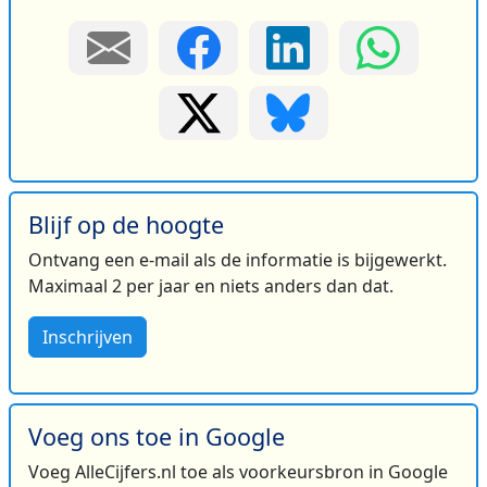
Blijf op de hoogte
Ontvang een e-mail als de informatie is bijgewerkt.
Maximaal 2 per jaar en niets anders dan dat.
Inschrijven
Voeg ons toe in Google
Voeg AlleCijfers.nl toe als voorkeursbron in Google