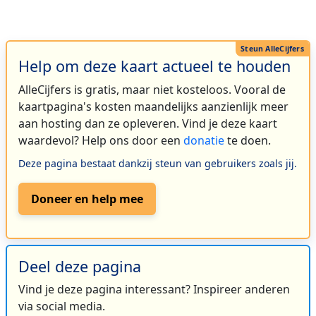
Help om deze kaart actueel te houden
AlleCijfers is gratis, maar niet kosteloos. Vooral de
kaartpagina's kosten maandelijks aanzienlijk meer
aan hosting dan ze opleveren. Vind je deze kaart
waardevol? Help ons door een
donatie
te doen.
Deze pagina bestaat dankzij steun van gebruikers zoals jij.
Doneer en help mee
Deel deze pagina
Vind je deze pagina interessant? Inspireer anderen
via social media.