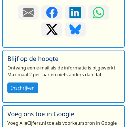
Blijf op de hoogte
Ontvang een e-mail als de informatie is bijgewerkt.
Maximaal 2 per jaar en niets anders dan dat.
Inschrijven
Voeg ons toe in Google
Voeg AlleCijfers.nl toe als voorkeursbron in Google