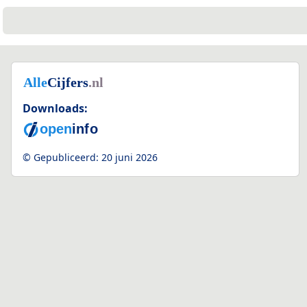
Downloads:
© Gepubliceerd:
20 juni 2026