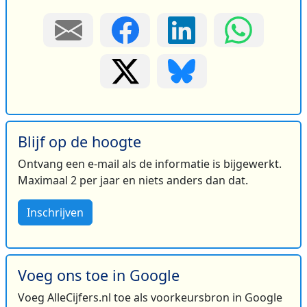
Blijf op de hoogte
Ontvang een e-mail als de informatie is bijgewerkt.
Maximaal 2 per jaar en niets anders dan dat.
Inschrijven
Voeg ons toe in Google
Voeg AlleCijfers.nl toe als voorkeursbron in Google