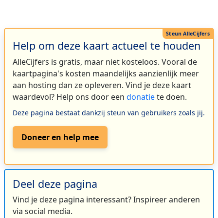
Help om deze kaart actueel te houden
AlleCijfers is gratis, maar niet kosteloos. Vooral de
kaartpagina's kosten maandelijks aanzienlijk meer
aan hosting dan ze opleveren. Vind je deze kaart
waardevol? Help ons door een
donatie
te doen.
Deze pagina bestaat dankzij steun van gebruikers zoals jij.
Doneer en help mee
Deel deze pagina
Vind je deze pagina interessant? Inspireer anderen
via social media.