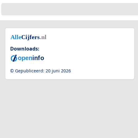
Downloads:
© Gepubliceerd:
20 juni 2026