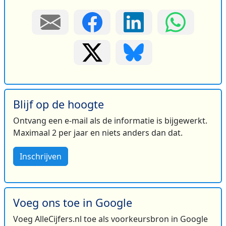
Blijf op de hoogte
Ontvang een e-mail als de informatie is bijgewerkt.
Maximaal 2 per jaar en niets anders dan dat.
Inschrijven
Voeg ons toe in Google
Voeg AlleCijfers.nl toe als voorkeursbron in Google