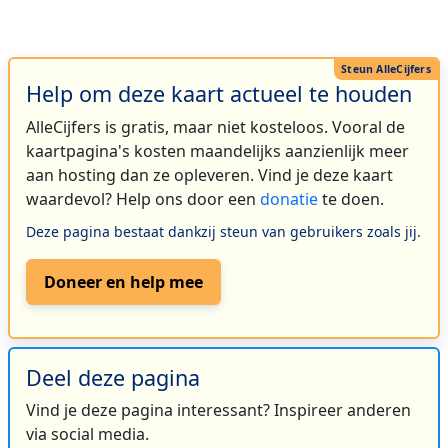
Help om deze kaart actueel te houden
AlleCijfers is gratis, maar niet kosteloos. Vooral de
kaartpagina's kosten maandelijks aanzienlijk meer
aan hosting dan ze opleveren. Vind je deze kaart
waardevol? Help ons door een
donatie
te doen.
Deze pagina bestaat dankzij steun van gebruikers zoals jij.
Doneer en help mee
Deel deze pagina
Vind je deze pagina interessant? Inspireer anderen
via social media.