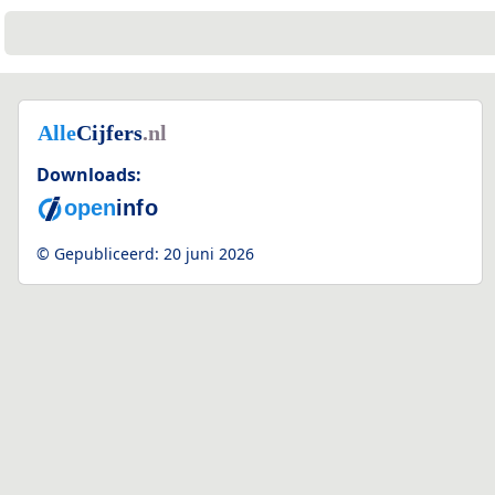
Downloads:
© Gepubliceerd:
20 juni 2026