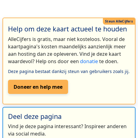
Help om deze kaart actueel te houden
AlleCijfers is gratis, maar niet kosteloos. Vooral de
kaartpagina's kosten maandelijks aanzienlijk meer
aan hosting dan ze opleveren. Vind je deze kaart
waardevol? Help ons door een
donatie
te doen.
Deze pagina bestaat dankzij steun van gebruikers zoals jij.
Doneer en help mee
Deel deze pagina
Vind je deze pagina interessant? Inspireer anderen
via social media.