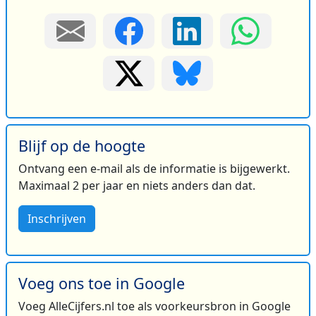
Blijf op de hoogte
Ontvang een e-mail als de informatie is bijgewerkt.
Maximaal 2 per jaar en niets anders dan dat.
Inschrijven
Voeg ons toe in Google
Voeg AlleCijfers.nl toe als voorkeursbron in Google