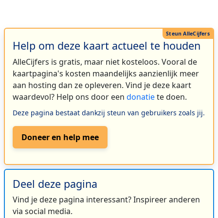
Help om deze kaart actueel te houden
AlleCijfers is gratis, maar niet kosteloos. Vooral de
kaartpagina's kosten maandelijks aanzienlijk meer
aan hosting dan ze opleveren. Vind je deze kaart
waardevol? Help ons door een
donatie
te doen.
Deze pagina bestaat dankzij steun van gebruikers zoals jij.
Doneer en help mee
Deel deze pagina
Vind je deze pagina interessant? Inspireer anderen
via social media.