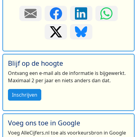
Blijf op de hoogte
Ontvang een e-mail als de informatie is bijgewerkt.
Maximaal 2 per jaar en niets anders dan dat.
Inschrijven
Voeg ons toe in Google
Voeg AlleCijfers.nl toe als voorkeursbron in Google