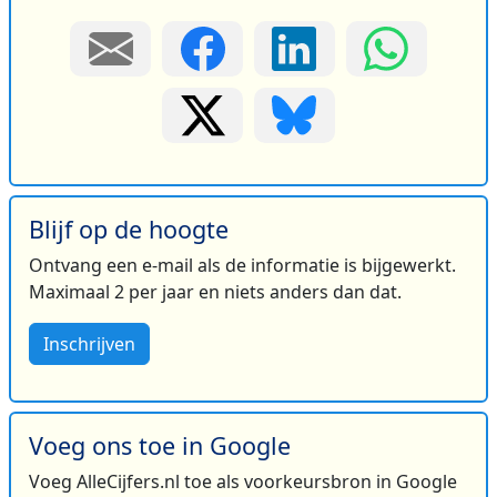
Blijf op de hoogte
Ontvang een e-mail als de informatie is bijgewerkt.
Maximaal 2 per jaar en niets anders dan dat.
Inschrijven
Voeg ons toe in Google
Voeg AlleCijfers.nl toe als voorkeursbron in Google