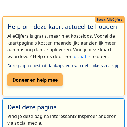
Help om deze kaart actueel te houden
AlleCijfers is gratis, maar niet kosteloos. Vooral de
kaartpagina's kosten maandelijks aanzienlijk meer
aan hosting dan ze opleveren. Vind je deze kaart
waardevol? Help ons door een
donatie
te doen.
Deze pagina bestaat dankzij steun van gebruikers zoals jij.
Doneer en help mee
Deel deze pagina
Vind je deze pagina interessant? Inspireer anderen
via social media.