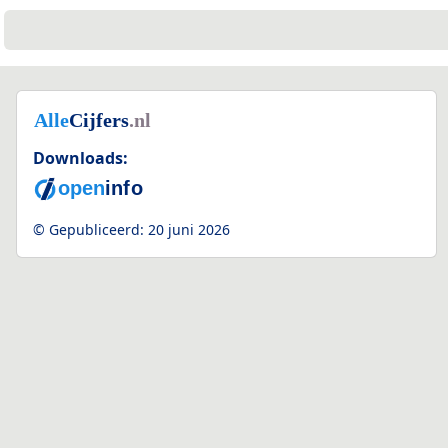
Downloads:
© Gepubliceerd:
20 juni 2026