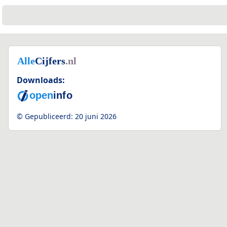
Downloads:
© Gepubliceerd:
20 juni 2026