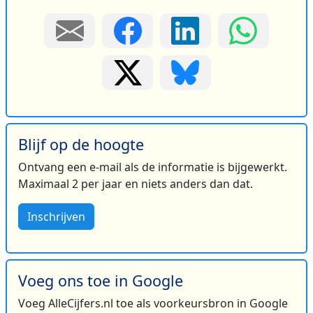
Blijf op de hoogte
Ontvang een e-mail als de informatie is bijgewerkt.
Maximaal 2 per jaar en niets anders dan dat.
Inschrijven
Voeg ons toe in Google
Voeg AlleCijfers.nl toe als voorkeursbron in Google