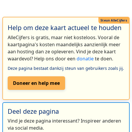
Help om deze kaart actueel te houden
AlleCijfers is gratis, maar niet kosteloos. Vooral de
kaartpagina's kosten maandelijks aanzienlijk meer
aan hosting dan ze opleveren. Vind je deze kaart
waardevol? Help ons door een
donatie
te doen.
Deze pagina bestaat dankzij steun van gebruikers zoals jij.
Doneer en help mee
Deel deze pagina
Vind je deze pagina interessant? Inspireer anderen
via social media.