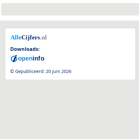
Downloads:
© Gepubliceerd:
20 juni 2026