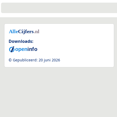
Downloads:
© Gepubliceerd:
20 juni 2026