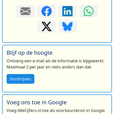
Blijf op de hoogte
Ontvang een e-mail als de informatie is bijgewerkt.
Maximaal 2 per jaar en niets anders dan dat.
Inschrijven
Voeg ons toe in Google
Voeg AlleCijfers.nl toe als voorkeursbron in Google