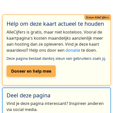
Help om deze kaart actueel te houden
AlleCijfers is gratis, maar niet kosteloos. Vooral de
kaartpagina's kosten maandelijks aanzienlijk meer
aan hosting dan ze opleveren. Vind je deze kaart
waardevol? Help ons door een
donatie
te doen.
Deze pagina bestaat dankzij steun van gebruikers zoals jij.
Doneer en help mee
Deel deze pagina
Vind je deze pagina interessant? Inspireer anderen
via social media.