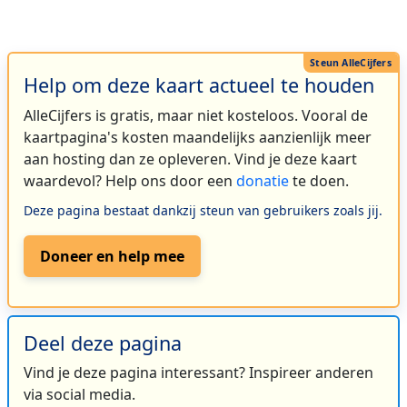
Help om deze kaart actueel te houden
AlleCijfers is gratis, maar niet kosteloos. Vooral de
kaartpagina's kosten maandelijks aanzienlijk meer
aan hosting dan ze opleveren. Vind je deze kaart
waardevol? Help ons door een
donatie
te doen.
Deze pagina bestaat dankzij steun van gebruikers zoals jij.
Doneer en help mee
Deel deze pagina
Vind je deze pagina interessant? Inspireer anderen
via social media.